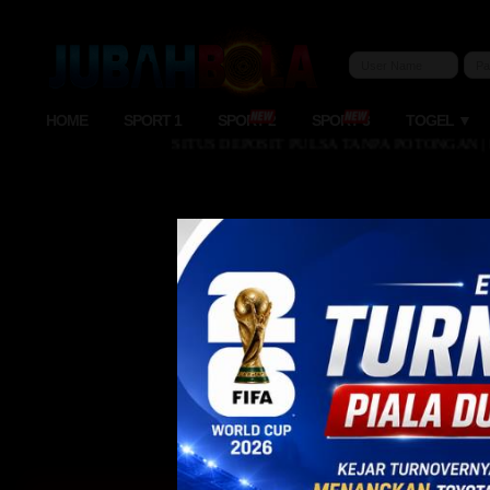
HOME
SPORT 1
SPORT 2
SPORT 3
TOGEL
▼
SITUS DEPOSIT PULSA TANPA POTONGAN | KLAIM 